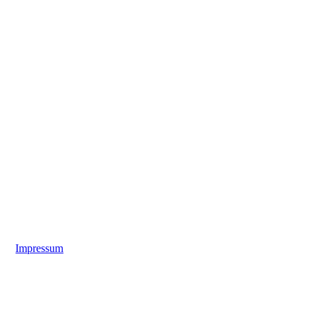
Impressum