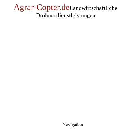
Agrar-Copter.de
Landwirtschaftliche
Drohnendienstleistungen
Navigation