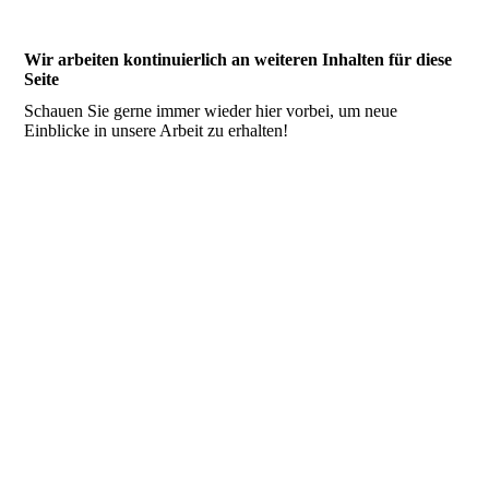
Wir arbeiten kontinuierlich an weiteren Inhalten für diese
Seite
Schauen Sie gerne immer wieder hier vorbei, um neue
Einblicke in unsere Arbeit zu erhalten!